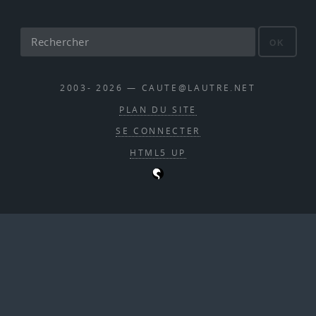
OK
2003- 2026 — CAUTE@LAUTRE.NET
PLAN DU SITE
SE CONNECTER
HTML5 UP