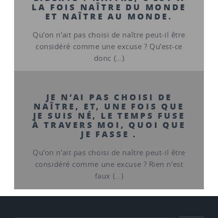
LA FOIS NAÎTRE DU MONDE
ET NAÎTRE AU MONDE.
Qu’on n’ait pas choisi de naître peut-il être
considéré comme une excuse ? Qu’est-ce
donc (…)
JE N’AI PAS CHOISI DE
NAÎTRE, ET, UNE FOIS QUE
JE SUIS NÉ, LE TEMPS FUSE
À TRAVERS MOI, QUOI QUE
JE FASSE .
Qu’on n’ait pas choisi de naître peut-il être
considéré comme une excuse ? Rien n’est
faux (…)