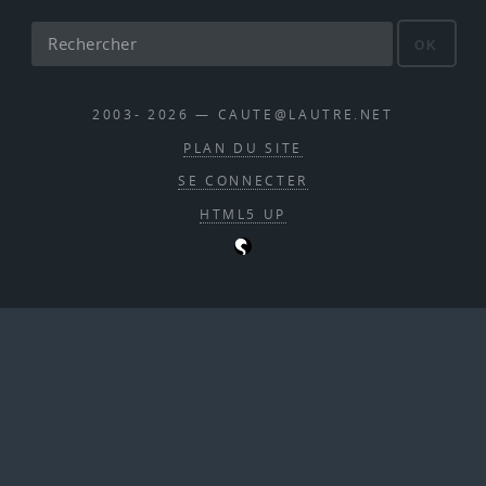
OK
2003- 2026 — CAUTE@LAUTRE.NET
PLAN DU SITE
SE CONNECTER
HTML5 UP