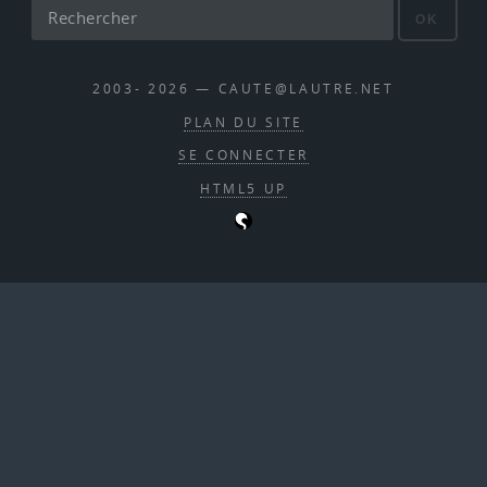
OK
2003- 2026 — CAUTE@LAUTRE.NET
PLAN DU SITE
SE CONNECTER
HTML5 UP