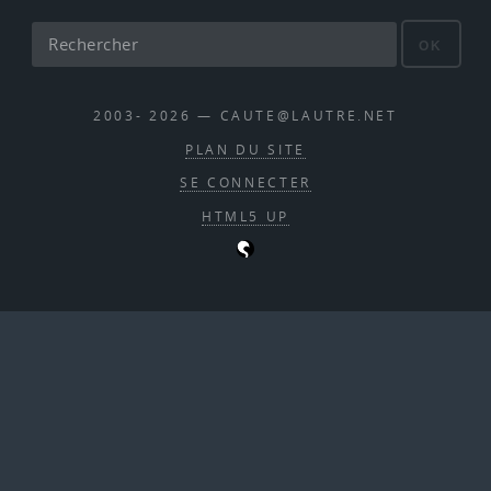
OK
2003- 2026 — CAUTE@LAUTRE.NET
PLAN DU SITE
SE CONNECTER
HTML5 UP