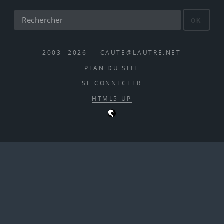
OK
2003- 2026 — CAUTE@LAUTRE.NET
PLAN DU SITE
SE CONNECTER
HTML5 UP