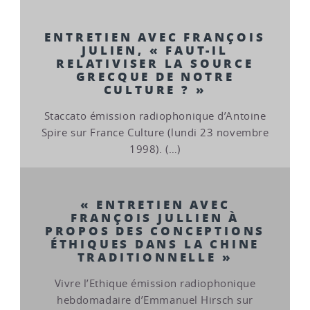
ENTRETIEN AVEC FRANÇOIS
JULIEN, « FAUT-IL
RELATIVISER LA SOURCE
GRECQUE DE NOTRE
CULTURE ? »
Staccato émission radiophonique d’Antoine
Spire sur France Culture (lundi 23 novembre
1998). (…)
« ENTRETIEN AVEC
FRANÇOIS JULLIEN À
PROPOS DES CONCEPTIONS
ÉTHIQUES DANS LA CHINE
TRADITIONNELLE »
Vivre l’Ethique émission radiophonique
hebdomadaire d’Emmanuel Hirsch sur