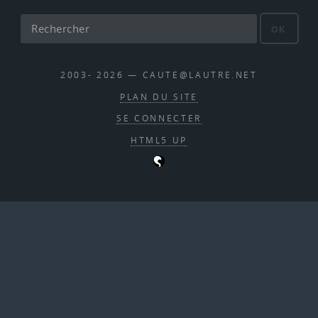
OK
2003- 2026 — CAUTE@LAUTRE.NET
PLAN DU SITE
SE CONNECTER
HTML5 UP