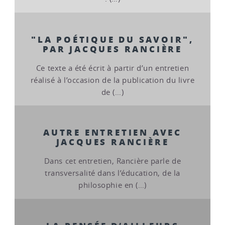
"LA POÉTIQUE DU SAVOIR",
PAR JACQUES RANCIÈRE
Ce texte a été écrit à partir d’un entretien
réalisé à l’occasion de la publication du livre
de (…)
AUTRE ENTRETIEN AVEC
JACQUES RANCIÈRE
Dans cet entretien, Rancière parle de
transversalité dans l’éducation, de la
philosophie en (…)