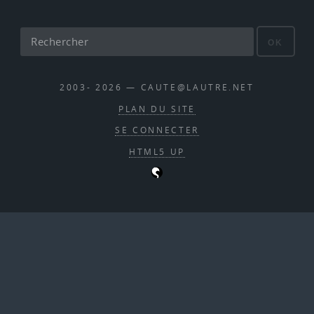
OK
2003- 2026 — CAUTE@LAUTRE.NET
PLAN DU SITE
SE CONNECTER
HTML5 UP