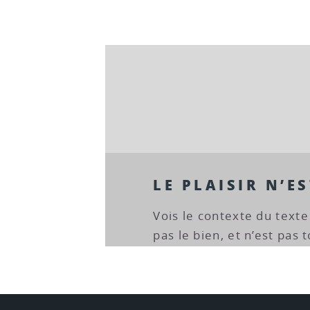
LE PLAISIR N’ES
Vois le contexte du texte 
pas le bien, et n’est pas 