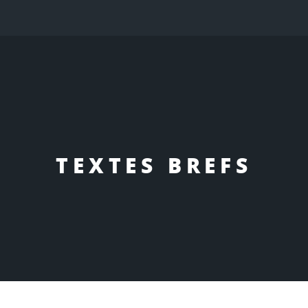
TEXTES BREFS