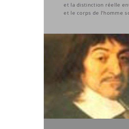
et la distinction réelle e
et le corps de l’homme 