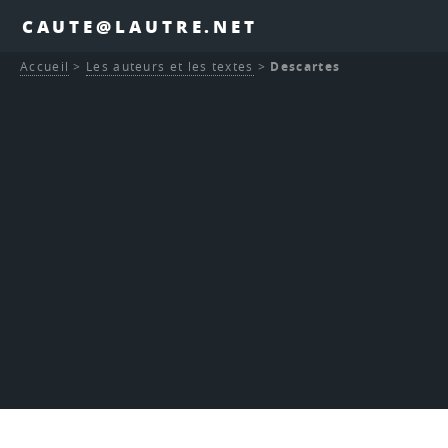
CAUTE@LAUTRE.NET
Accueil
>
Les auteurs et les textes
>
Descartes