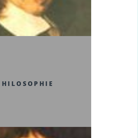
PHILOSOPHIE