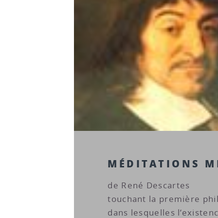
MÉDITATIONS M
de René Descartes
touchant la première phi
dans lesquelles l’existen