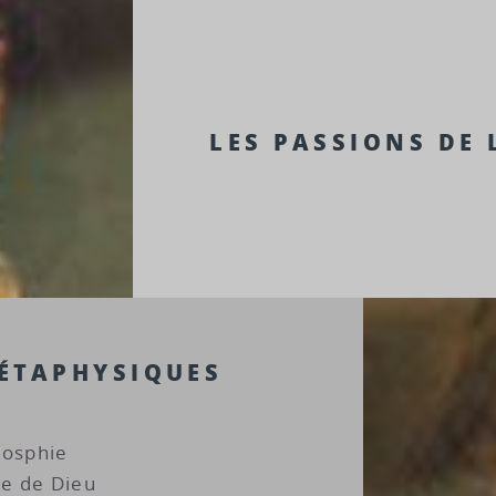
LES PASSIONS DE 
ÉTAPHYSIQUES
losphie
ce de Dieu