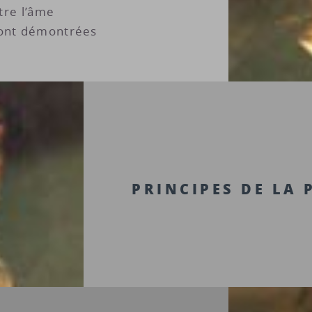
ntre l’âme
sont démontrées
PRINCIPES DE LA 