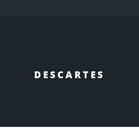
DESCARTES