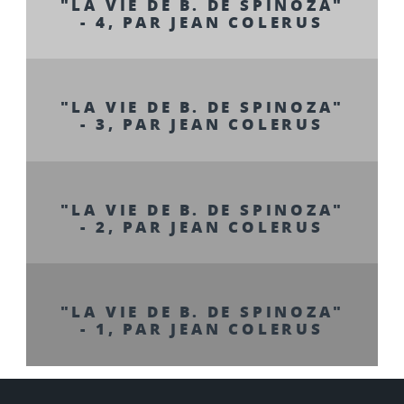
"LA VIE DE B. DE SPINOZA"
- 4, PAR JEAN COLERUS
"LA VIE DE B. DE SPINOZA"
- 3, PAR JEAN COLERUS
"LA VIE DE B. DE SPINOZA"
- 2, PAR JEAN COLERUS
"LA VIE DE B. DE SPINOZA"
- 1, PAR JEAN COLERUS