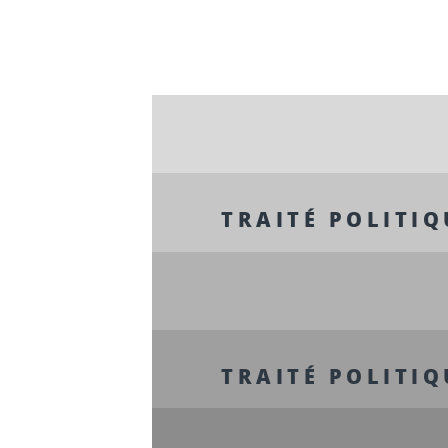
TRAITÉ POLITIQU
TRAITÉ POLITIQU