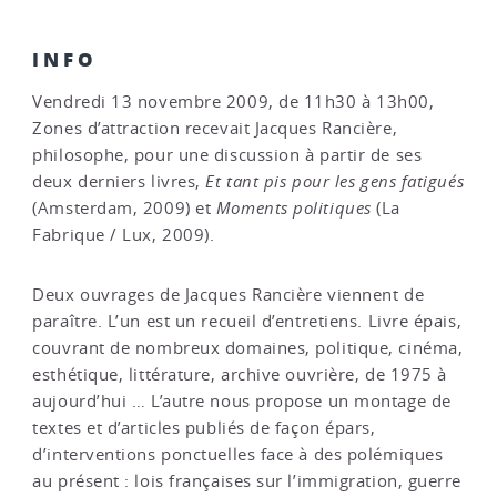
INFO
Vendredi 13 novembre 2009, de 11h30 à 13h00,
Zones d’attraction recevait Jacques Rancière,
philosophe, pour une discussion à partir de ses
deux derniers livres,
Et tant pis pour les gens fatigués
(Amsterdam, 2009) et
Moments politiques
(La
Fabrique / Lux, 2009).
Deux ouvrages de Jacques Rancière viennent de
paraître. L’un est un recueil d’entretiens. Livre épais,
couvrant de nombreux domaines, politique, cinéma,
esthétique, littérature, archive ouvrière, de 1975 à
aujourd’hui … L’autre nous propose un montage de
textes et d’articles publiés de façon épars,
d’interventions ponctuelles face à des polémiques
au présent : lois françaises sur l’immigration, guerre