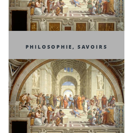
PHILOSOPHIE, SAVOIRS