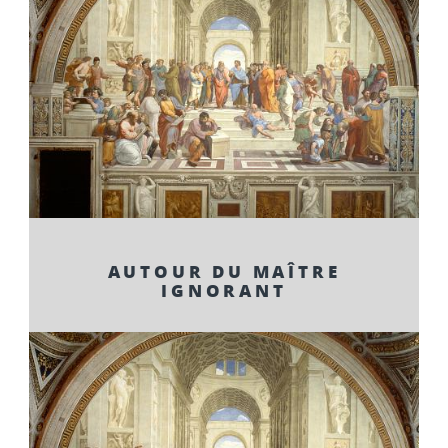
AUTOUR DU MAÎTRE
IGNORANT