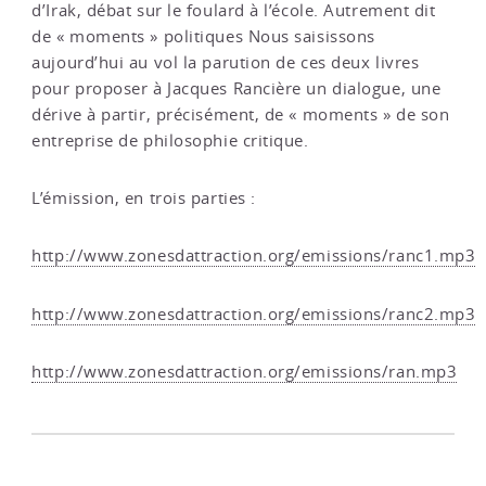
d’Irak, débat sur le foulard à l’école. Autrement dit
de « moments » politiques Nous saisissons
aujourd’hui au vol la parution de ces deux livres
pour proposer à Jacques Rancière un dialogue, une
dérive à partir, précisément, de « moments » de son
entreprise de philosophie critique.
L’émission, en trois parties :
http://www.zonesdattraction.org/emissions/ranc1.mp3
http://www.zonesdattraction.org/emissions/ranc2.mp3
http://www.zonesdattraction.org/emissions/ran.mp3