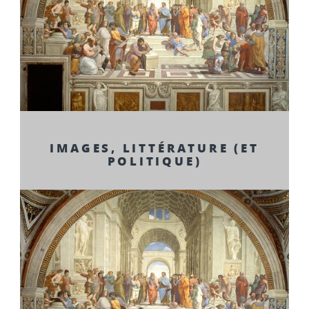
IMAGES, LITTÉRATURE (ET
POLITIQUE)