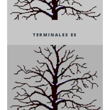
TERMINALES ES