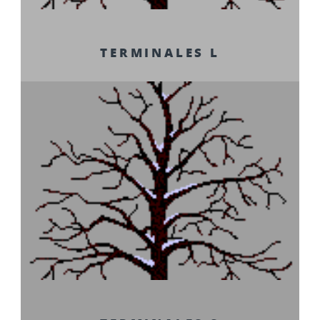
TERMINALES L