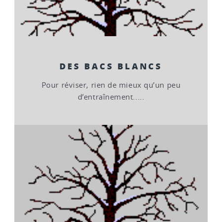
DES BACS BLANCS
Pour réviser, rien de mieux qu’un peu
d’entraînement.....