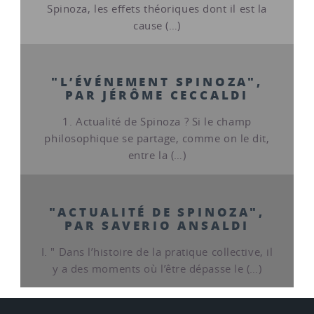
Spinoza, les effets théoriques dont il est la
cause (…)
"L’ÉVÉNEMENT SPINOZA",
PAR JÉRÔME CECCALDI
1. Actualité de Spinoza ? Si le champ
philosophique se partage, comme on le dit,
entre la (…)
"ACTUALITÉ DE SPINOZA",
PAR SAVERIO ANSALDI
I. " Dans l’histoire de la pratique collective, il
y a des moments où l’être dépasse le (…)