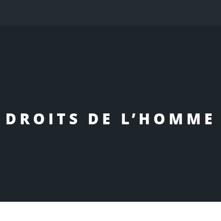
DROITS DE L’HOMME