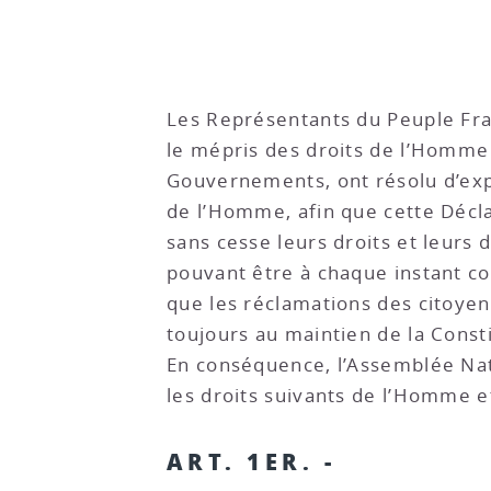
Les Représentants du Peuple Fran
le mépris des droits de l’Homme 
Gouvernements, ont résolu d’expo
de l’Homme, afin que cette Décl
sans cesse leurs droits et leurs d
pouvant être à chaque instant com
que les réclamations des citoyen
toujours au maintien de la Const
En conséquence, l’Assemblée Nati
les droits suivants de l’Homme e
ART. 1ER. -