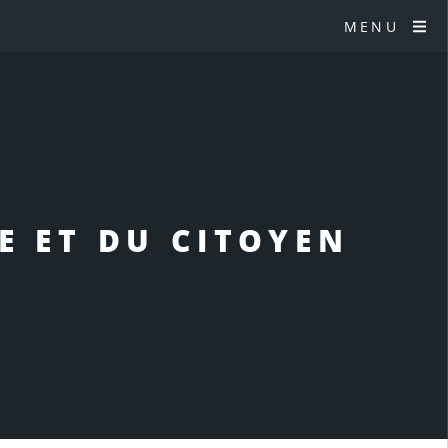
MENU
E ET DU CITOYEN