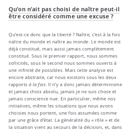
Qu’on n’ait pas choisi de naître peut-il
être considéré comme une excuse ?
Qu’est-ce donc que la liberté ? Naître, c’est à la fois
naître du monde et naître au monde. Le monde est
déjà constitué, mais aussi jamais complètement
constitué. Sous le premier rapport, nous sommes
sollicités, sous le second nous sommes ouverts à
une infinité de possibles. Mais cette analyse est
encore abstraite, car nous existons sous les deux
rapports
à la fois
. Il n’y a donc jamais déterminisme
et jamais choix absolu, jamais je ne suis chose et
jamais conscience nue. En particulier, même nos
initiatives, même les situations que nous avons
choisies nous portent, une fois assumées comme
par une grâce d’état. La généralité du « rôle » et de
la situation vient au secours de la décision, et, dans