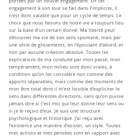
portées par un nouvel engagement. Or cet
engagement à son tour se fait dans l’implicite, il
n’est donc valable que pour un cycle de temps. Le
choix que nous faisons de notre vie a toujours lieu
sur la base d’un certain donné. Ma liberté peut
détourner ma vie de son sens spontané, mais par
une série de glissements, en l’épousant d’abord, et
non par aucune création absolue. Toutes les
explications de ma conduite par mon passé, mon
tempérament, mon milieu sont donc vraies, à
condition qu’on les considère non comme des
apports séparables, mais comme des moments de
mon être total dont il m’est loisible d’expliciter le
sens dans différentes directions, sans qu’on puisse
jamais dire si c’est moi qui leur donne leur sens ou
si je le reçois d’eux. Je suis une structure
psychologique et historique. J’ai reçu avec
l’existence une manière d’exister, un style. Toutes
mes actions et mes pensées sont en rapport avec