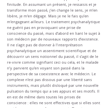
finitude. En assumant un présent, je ressaisis et je
transforme mon passé, j’en change le sens, je m’en
libère, je m’en dégage. Mais je ne le fais qu’en
m’engageant ailleurs. Le traitement psychanalytique
ne guérit pas en provoquant une prise de
conscience du passé, mais d’abord en liant le sujet à
son médecin par de nouveaux rapports d’existence.
Il ne s’agit pas de donner à l’interprétation
psychanalytique un assentiment scientifique et de
découvrir un sens notionnel du passé, il s’agit de le
re-vivre comme signifiant ceci ou cela, et le malade
n’y parvient qu’en voyant son passé dans la
perspective de sa coexistence avec le médecin. Le
complexe n’est pas dissous par une liberté sans
instruments, mais plutôt disloqué par une nouvelle
pulsation du temps qui a ses appuis et ses motifs. Il
en est de même dans toutes les prises de
conscience : elles ne sont effectives que si elles sont