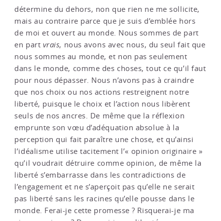
détermine du dehors, non que rien ne me sollicite,
mais au contraire parce que je suis d’emblée hors
de moi et ouvert au monde. Nous sommes de part
en part
vrais
, nous avons avec nous, du seul fait que
nous sommes au monde, et non pas seulement
dans le monde, comme des choses, tout ce qu’il faut
pour nous dépasser. Nous n’avons pas à craindre
que nos choix ou nos actions restreignent notre
liberté, puisque le choix et l’action nous libèrent
seuls de nos ancres. De même que la réflexion
emprunte son vœu d’adéquation absolue à la
perception qui fait paraître une chose, et qu’ainsi
l’idéalisme utilise tacitement l’« opinion originaire »
qu’il voudrait détruire comme opinion, de même la
liberté s’embarrasse dans les contradictions de
l’engagement et ne s’aperçoit pas qu’elle ne serait
pas liberté sans les racines qu’elle pousse dans le
monde. Ferai-je cette promesse ? Risquerai-je ma