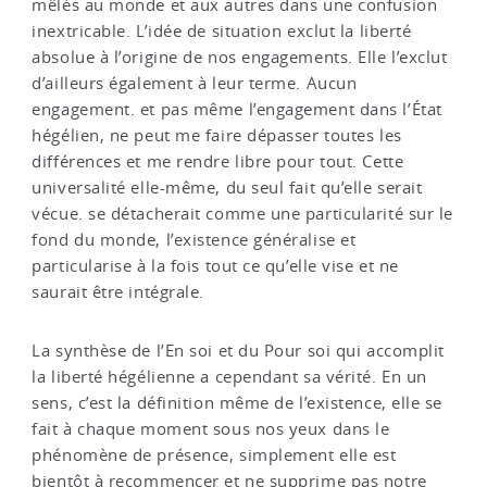
mêlés au monde et aux autres dans une confusion
inextricable. L’idée de situation exclut la liberté
absolue à l’origine de nos engagements. Elle l’exclut
d’ailleurs également à leur terme. Aucun
engagement. et pas même l’engagement dans l’État
hégélien, ne peut me faire dépasser toutes les
différences et me rendre libre pour tout. Cette
universalité elle-même, du seul fait qu’elle serait
vécue. se détacherait comme une particularité sur le
fond du monde, l’existence généralise et
particularise à la fois tout ce qu’elle vise et ne
saurait être intégrale.
La synthèse de l’En soi et du Pour soi qui accomplit
la liberté hégélienne a cependant sa vérité. En un
sens, c’est la définition même de l’existence, elle se
fait à chaque moment sous nos yeux dans le
phénomène de présence, simplement elle est
bientôt à recommencer et ne supprime pas notre