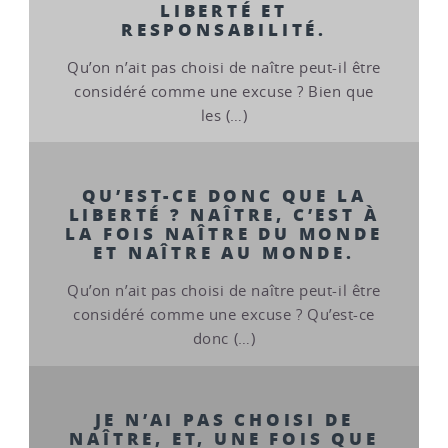
LIBERTÉ ET
RESPONSABILITÉ.
Qu’on n’ait pas choisi de naître peut-il être
considéré comme une excuse ? Bien que
les (…)
QU’EST-CE DONC QUE LA
LIBERTÉ ? NAÎTRE, C’EST À
LA FOIS NAÎTRE DU MONDE
ET NAÎTRE AU MONDE.
Qu’on n’ait pas choisi de naître peut-il être
considéré comme une excuse ? Qu’est-ce
donc (…)
JE N’AI PAS CHOISI DE
NAÎTRE, ET, UNE FOIS QUE