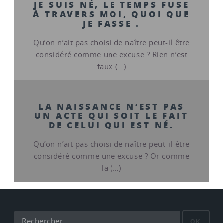
JE SUIS NÉ, LE TEMPS FUSE
À TRAVERS MOI, QUOI QUE
JE FASSE .
Qu’on n’ait pas choisi de naître peut-il être
considéré comme une excuse ? Rien n’est
faux (…)
LA NAISSANCE N’EST PAS
UN ACTE QUI SOIT LE FAIT
DE CELUI QUI EST NÉ.
Qu’on n’ait pas choisi de naître peut-il être
considéré comme une excuse ? Or comme
la (…)
OK