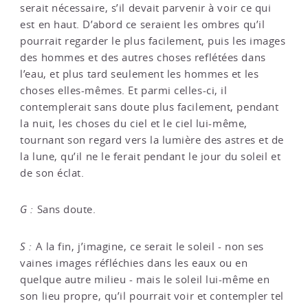
serait nécessaire, s’il devait parvenir à voir ce qui
est en haut. D’abord ce seraient les ombres qu’il
pourrait regarder le plus facilement, puis les images
des hommes et des autres choses reflétées dans
l’eau, et plus tard seulement les hommes et les
choses elles-mêmes. Et parmi celles-ci, il
contemplerait sans doute plus facilement, pendant
la nuit, les choses du ciel et le ciel lui-même,
tournant son regard vers la lumière des astres et de
la lune, qu’il ne le ferait pendant le jour du soleil et
de son éclat.
G :
Sans doute.
S :
A la fin, j’imagine, ce serait le soleil - non ses
vaines images réfléchies dans les eaux ou en
quelque autre milieu - mais le soleil lui-même en
son lieu propre, qu’il pourrait voir et contempler tel