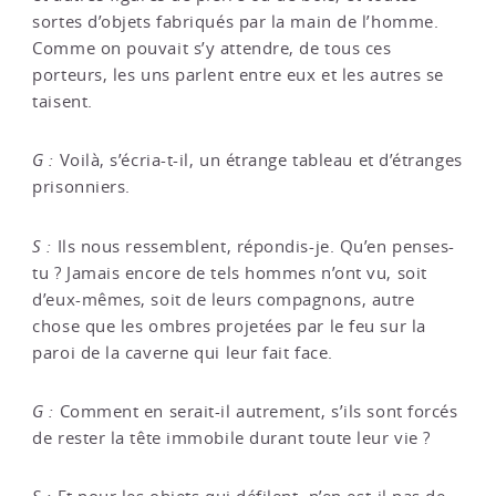
sortes d’objets fabriqués par la main de l’homme.
Comme on pouvait s’y attendre, de tous ces
porteurs, les uns parlent entre eux et les autres se
taisent.
G :
Voilà, s’écria-t-il, un étrange tableau et d’étranges
prisonniers.
S :
Ils nous ressemblent, répondis-je. Qu’en penses-
tu ? Jamais encore de tels hommes n’ont vu, soit
d’eux-mêmes, soit de leurs compagnons, autre
chose que les ombres projetées par le feu sur la
paroi de la caverne qui leur fait face.
G :
Comment en serait-il autrement, s’ils sont forcés
de rester la tête immobile durant toute leur vie ?