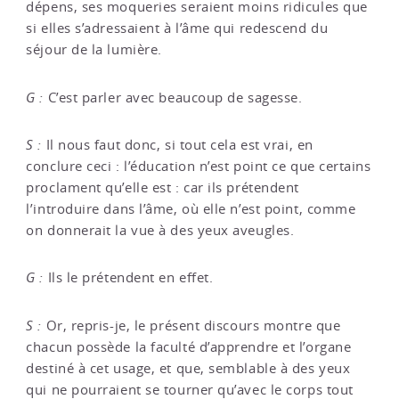
dépens, ses moqueries seraient moins ridicules que
si elles s’adressaient à l’âme qui redescend du
séjour de la lumière.
G :
C’est parler avec beaucoup de sagesse.
S :
Il nous faut donc, si tout cela est vrai, en
conclure ceci : l’éducation n’est point ce que certains
proclament qu’elle est : car ils prétendent
l’introduire dans l’âme, où elle n’est point, comme
on donnerait la vue à des yeux aveugles.
G :
Ils le prétendent en effet.
S :
Or, repris-je, le présent discours montre que
chacun possède la faculté d’apprendre et l’organe
destiné à cet usage, et que, semblable à des yeux
qui ne pourraient se tourner qu’avec le corps tout