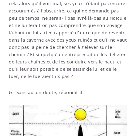
cela alors qu’il voit mal, ses yeux n’étant pas encore
accoutumés à l’obscurité, ce qui ne demande pas
peu de temps, ne serait-il pas livré là-bas au ridicule
et ne lui ferait-on pas comprendre que son voyage
là-haut ne lui a rien rapporté d’autre que de revenir
dans la caverne avec des yeux ruinés et qu’il ne vaut
donc pas la peine de chercher à s’élever sur le
chemin ? Et si quelqu’un entreprenait de les délivrer
de leurs chaînes et de les conduire vers le haut, et
qu’il leur soit possible de se saisir de lui et de le
tuer, ne le tueraient-ils pas ?
G :
Sans aucun doute, répondit-il.