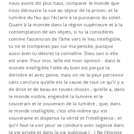
nous avons dit plus haut, comparer le monde que
nous découvre la vue au séjour de la prison, et la
lumière du feu qui l’éclaire à la puissance du soleil.
Quant à la montée dans la région supérieure et à la
contemplation de ses objets, si tu la considères
comme l’ascension de l’âme vers le lieu intelligible,
tu ne te tromperas pas sur ma pensée, puisque
aussi bien tu désires la connaître. Dieu sait si elle
est vraie. Pour moi, telle est mon opinion : dans le
monde intelligible l’idée du bien est perçue la
dernière et avec peine, mais on ne la peut percevoir
sans conclure qu’elle est la cause de tout ce qu’il y a
de droit et de beau en toutes choses ; qu’elle a, dans
le monde visible, engendré la lumière et le
souverain et le souverain de la lumière ; que, dans
le monde intelligible, c’est elle-même qui est
souveraine et dispense la vérité et l’intelligence ; et
qu’il faut la voir pour se conduire avec sagesse dans
la vie privée et dans la vie publique.(...) Ne t’étonne