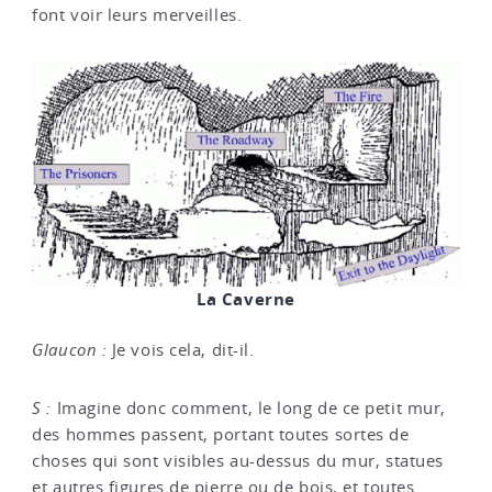
font voir leurs merveilles.
La Caverne
Glaucon :
Je vois cela, dit-il.
S :
Imagine donc comment, le long de ce petit mur,
des hommes passent, portant toutes sortes de
choses qui sont visibles au-dessus du mur, statues
et autres figures de pierre ou de bois, et toutes