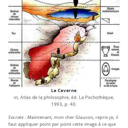
La Caverne
in, Atlas de la philosophie, éd. La Pochothèque,
1993, p. 40.
Socrate :
Maintenant, mon cher Glaucon, repris-je, il
faut appliquer point par point cette image à ce que