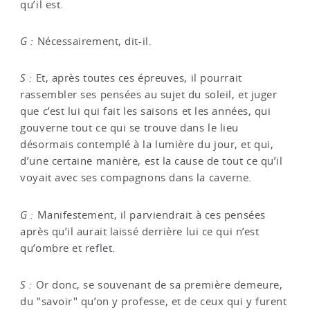
qu’il est.
G :
Nécessairement, dit-il.
S :
Et, après toutes ces épreuves, il pourrait
rassembler ses pensées au sujet du soleil, et juger
que c’est lui qui fait les saisons et les années, qui
gouverne tout ce qui se trouve dans le lieu
désormais contemplé à la lumière du jour, et qui,
d’une certaine manière, est la cause de tout ce qu’il
voyait avec ses compagnons dans la caverne.
G :
Manifestement, il parviendrait à ces pensées
après qu’il aurait laissé derrière lui ce qui n’est
qu’ombre et reflet.
S :
Or donc, se souvenant de sa première demeure,
du "savoir" qu’on y professe, et de ceux qui y furent