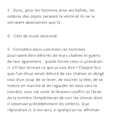
S :
Donc, pour les hommes ainsi enchaînés, les
ombres des objets seraient la vérité et ils ne la
verraient absolument que là.
G :
C’est de toute nécessité.
S :
Considère alors comment ces hommes
pourraient être délivrés de leurs chaînes et guéris
de leur égarement : quelle forme celui-ci prendrait-
il, s’il leur arrivait ce que je vais dire ? Chaque fois
que l’un d’eux serait délivré de ses chaînes et obligé
tout d’un coup de se lever, de tourner la tête, de se
mettre en marche et de regarder en haut vers la
lumière, tous ces actes le feraient souffrir et l’éclat
de la lumière l’empêcherait de voir les choses dont
il observait précédemment les ombres. Que
répondrait-il, à ton avis, si quelqu’un lui affirmait