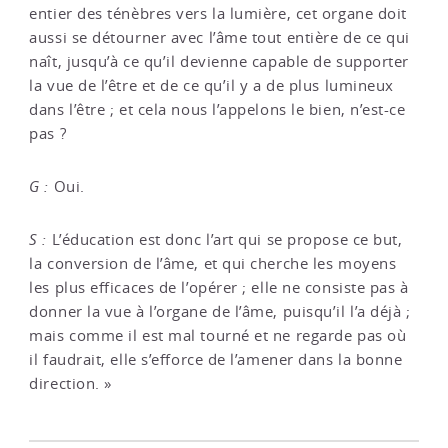
entier des ténèbres vers la lumière, cet organe doit
aussi se détourner avec l’âme tout entière de ce qui
naît, jusqu’à ce qu’il devienne capable de supporter
la vue de l’être et de ce qu’il y a de plus lumineux
dans l’être ; et cela nous l’appelons le bien, n’est-ce
pas ?
G :
Oui.
S :
L’éducation est donc l’art qui se propose ce but,
la conversion de l’âme, et qui cherche les moyens
les plus efficaces de l’opérer ; elle ne consiste pas à
donner la vue à l’organe de l’âme, puisqu’il l’a déjà ;
mais comme il est mal tourné et ne regarde pas où
il faudrait, elle s’efforce de l’amener dans la bonne
direction. »