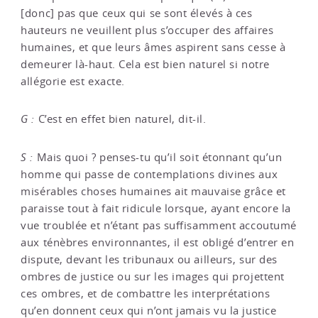
[donc] pas que ceux qui se sont élevés à ces
hauteurs ne veuillent plus s’occuper des affaires
humaines, et que leurs âmes aspirent sans cesse à
demeurer là-haut. Cela est bien naturel si notre
allégorie est exacte.
G :
C’est en effet bien naturel, dit-il.
S :
Mais quoi ? penses-tu qu’il soit étonnant qu’un
homme qui passe de contemplations divines aux
misérables choses humaines ait mauvaise grâce et
paraisse tout à fait ridicule lorsque, ayant encore la
vue troublée et n’étant pas suffisamment accoutumé
aux ténèbres environnantes, il est obligé d’entrer en
dispute, devant les tribunaux ou ailleurs, sur des
ombres de justice ou sur les images qui projettent
ces ombres, et de combattre les interprétations
qu’en donnent ceux qui n’ont jamais vu la justice