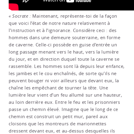
« Socrate :
Maintenant, représente-toi de la façon
que voici l’état de notre nature relativement à
l’instruction et à l’ignorance. Considère ceci : des
hommes dans une demeure souterraine, en forme
de caverne. Celle-ci possède en guise d’entrée un
long passage menant vers le haut, vers la lumière
du jour, et en direction duquel toute la caverne se
rassemble. Les hommes sont là depuis leur enfance,
les jambes et le cou enchaînés, de sorte qu’ils ne
peuvent bouger ni voir ailleurs que devant eux, la
chaîne les empêchant de tourner la tête. Une
lumière leur vient d’un feu allumé sur une hauteur,
au loin derrière eux. Entre le feu et les prisonniers
passe un chemin élevé. Imagine que le long de ce
chemin est construit un petit mur, pareil aux
cloisons que les montreurs de marionnettes
dressent devant eux, et au-dessus desquelles ils