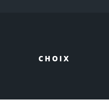
CHOIX