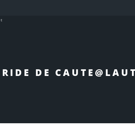
t
RIDE DE CAUTE@LAU