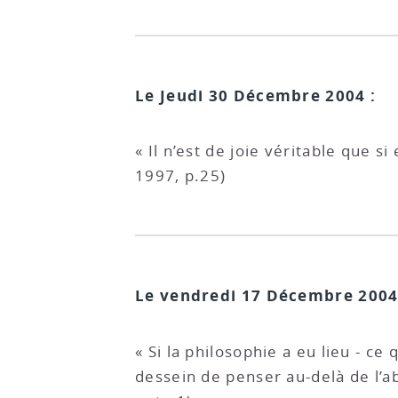
Le Jeudi 30 Décembre 2004 :
« Il n’est de joie véritable que 
1997, p.25)
Le vendredi 17 Décembre 2004
« Si la philosophie a eu lieu - c
dessein de penser au-delà de l’ab