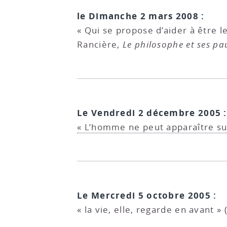
le Dimanche 2 mars 2008 :
« Qui se propose d’aider à être le
Rancière,
Le philosophe et ses pa
Le Vendredi 2 décembre 2005 :
« L’homme ne peut apparaître sur 
Le Mercredi 5 octobre 2005 :
« la vie, elle, regarde en avant » 