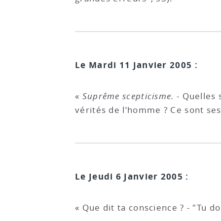
Le Mardi 11 Janvier 2005 :
«
Suprême scepticisme.
- Quelles 
vérités de l’homme ? Ce sont se
Le Jeudi 6 Janvier 2005 :
« Que dit ta conscience ? - "Tu d