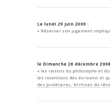
Le lundi 29 juin 2009 :
« Réserver son jugement implique 
le Dimanche 28 décembre 2008
« les raisons du philosophe et d
les inventions des écrivains et qu
des prolétaires. Archives du rêv