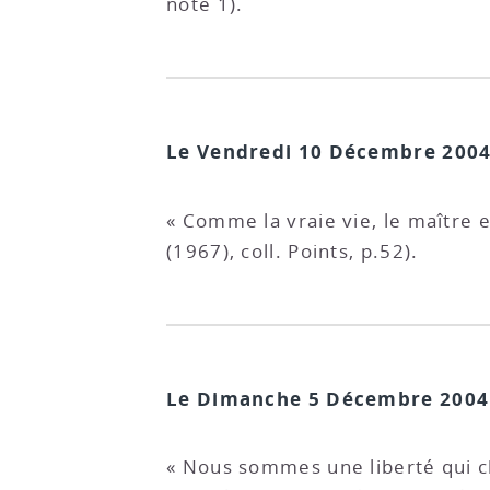
note 1).
Le Vendredi 10 Décembre 2004
« Comme la vraie vie, le maître 
(1967), coll. Points, p.52).
Le Dimanche 5 Décembre 2004
« Nous sommes une liberté qui ch