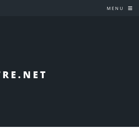
MENU
TRE.NET