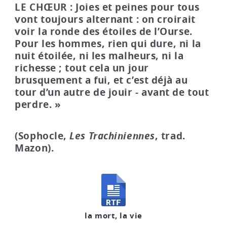
LE CHŒUR : Joies et peines pour tous
vont toujours alternant : on croirait
voir la ronde des étoiles de l’Ourse.
Pour les hommes, rien qui dure, ni la
nuit étoilée, ni les malheurs, ni la
richesse ; tout cela un jour
brusquement a fui, et c’est déjà au
tour d’un autre de jouir - avant de tout
perdre. »
(Sophocle,
Les Trachiniennes
, trad.
Mazon).
la mort, la vie