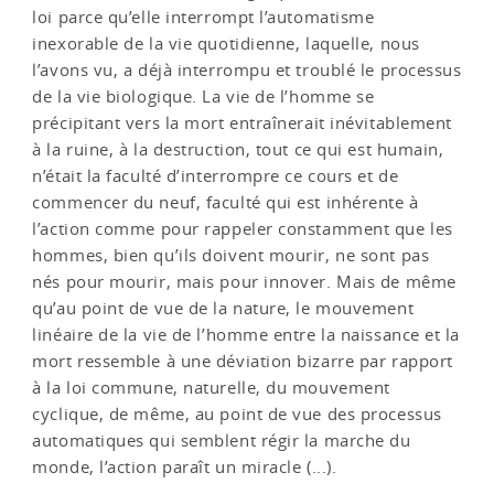
loi parce qu’elle interrompt l’automatisme
inexorable de la vie quotidienne, laquelle, nous
l’avons vu, a déjà interrompu et troublé le processus
de la vie biologique. La vie de l’homme se
précipitant vers la mort entraînerait inévitablement
à la ruine, à la destruction, tout ce qui est humain,
n’était la faculté d’interrompre ce cours et de
commencer du neuf, faculté qui est inhérente à
l’action comme pour rappeler constamment que les
hommes, bien qu’ils doivent mourir, ne sont pas
nés pour mourir, mais pour innover. Mais de même
qu’au point de vue de la nature, le mouvement
linéaire de la vie de l’homme entre la naissance et la
mort ressemble à une déviation bizarre par rapport
à la loi commune, naturelle, du mouvement
cyclique, de même, au point de vue des processus
automatiques qui semblent régir la marche du
monde, l’action paraît un miracle (...).