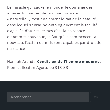
Le miracle qui sauve le monde, le domaine des
affaires humaines, de la ruine normale,
« naturelle », c’est finalement le fait de la natalité,
dans lequel s’enracine ontologiquement la faculté
d’agir. En d’autres termes c’est la naissance
d’hommes nouveaux, le fait qu’ils commencent à
nouveau, l’action dont ils sont capables par droit de
naissance.
Condition de l’homme moderne
Hannah Arendt,
,
Plon, collection Agora, pp.313-331
OK