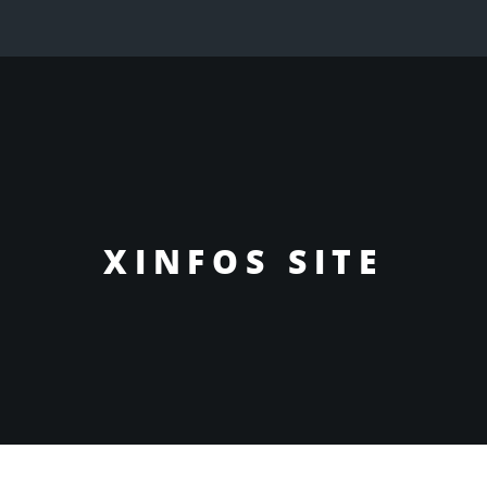
XINFOS SITE