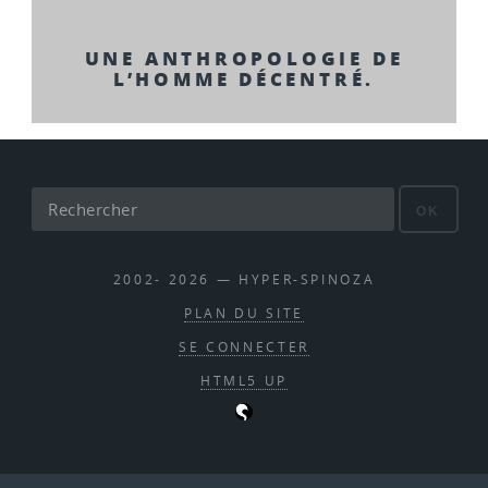
UNE ANTHROPOLOGIE DE
L’HOMME DÉCENTRÉ.
OK
2002- 2026 — HYPER-SPINOZA
PLAN DU SITE
SE CONNECTER
HTML5 UP