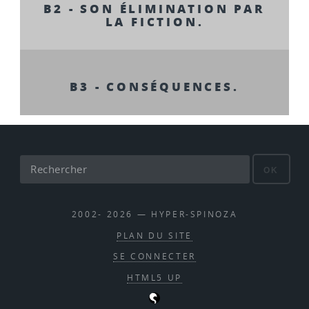
B2 - SON ÉLIMINATION PAR
LA FICTION.
B3 - CONSÉQUENCES.
OK
2002- 2026 — HYPER-SPINOZA
PLAN DU SITE
SE CONNECTER
HTML5 UP