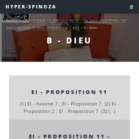
HYPER-SPINOZA
Accueil
>
Hyper-Ethique
>
I. Première Partie : "De Dieu" (Pars Prima : De
Deo)
>
En Dieu (in deo) : Propositions 1 à 15
>
b - Dieu
B - DIEU
EI - PROPOSITION 11
(1) EI - Axiome 7 ; EI - Proposition 7. (2) EI -
Proposition 2 ; EI - Proposition 7. (3) (…)
EI - PROPOSITION 11 -