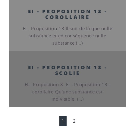
EI - PROPOSITION 13 -
COROLLAIRE
EI - Proposition 13 Il suit de là que nulle
substance et en conséquence nulle
substance (…)
EI - PROPOSITION 13 -
SCOLIE
EI - Proposition 8. EI - Proposition 13 -
corollaire Qu’une substance est
indivisible, (…)
1
2