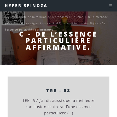
HYPER-SPINOZA
Accueil
>
Traité de la réforme de l’entendement (et plan)
>
B. La méthode
(50-110).
>
II. Les règles à suivre (91-98).
>
La définition (94-98)
>
c - De
l’essence particulière affirmative.
C - DE L’ESSENCE
PARTICULIÈRE
AFFIRMATIVE.
TRE - 98
TRE - 97 J’ai dit aussi que la meilleure
conclusion se tirera d’une essence
particulière (…)