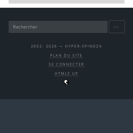
OK
2002- 2026 — HYPER-SPINOZA
PLAN DU SITE
SE CONNECTER
HTML5 UP