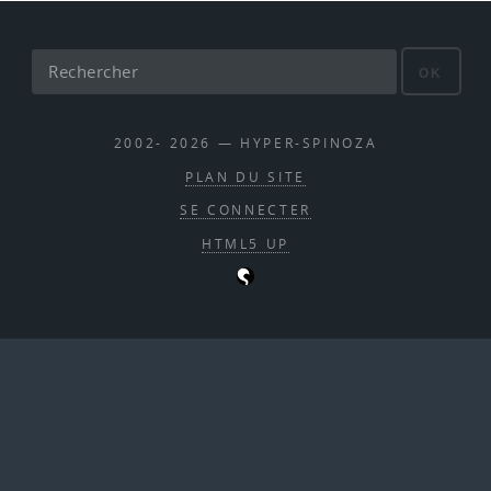
OK
2002- 2026 — HYPER-SPINOZA
PLAN DU SITE
SE CONNECTER
HTML5 UP