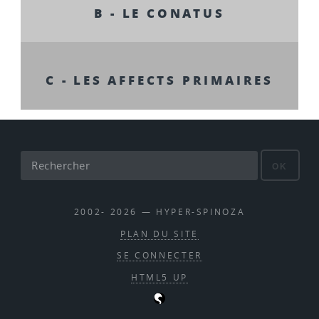
B - LE CONATUS
C - LES AFFECTS PRIMAIRES
OK
2002- 2026 — HYPER-SPINOZA
PLAN DU SITE
SE CONNECTER
HTML5 UP