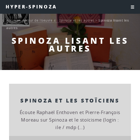
HYPER-SPINOZA
Accueil
>
Autour de l’oeuvre 4 : Spinoza et les autres
>
Spinoza lisant les
autres
SPINOZA LISANT LES
AUTRES
SPINOZA ET LES STOÏCIENS
Écoute Raphaël Enthoven et Pierre-François
Moreau sur Spinoza et le stoïcisme (login :
ile / mdp (…)