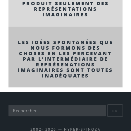
PRODUIT SEULEMENT DES
REPRÉSENTATIONS
IMAGINAIRES
LES IDÉES SPONTANÉES QUE
NOUS FORMONS DES
CHOSES EN LES PERCEVANT
PAR L’INTERMÉDIAIRE DE
REPRÉSENATIONS
IMAGINAIRES SONT TOUTES
INADÉQUATES
OK
2002- 2026 — HYPER-SPINOZA