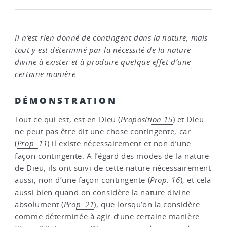
Il n’est rien donné de contingent dans la nature, mais
tout y est déterminé par la nécessité de la nature
divine à exister et à produire quelque effet d’une
certaine manière.
DÉMONSTRATION
Tout ce qui est, est en Dieu (
Proposition 15
) et Dieu
ne peut pas être dit une chose contingente, car
(
Prop. 11
) il existe nécessairement et non d’une
façon contingente. A l’égard des modes de la nature
de Dieu, ils ont suivi de cette nature nécessairement
aussi, non d’une façon contingente (
Prop. 16
), et cela
aussi bien quand on considère la nature divine
absolument (
Prop. 21
), que lorsqu’on la considère
comme déterminée à agir d’une certaine manière