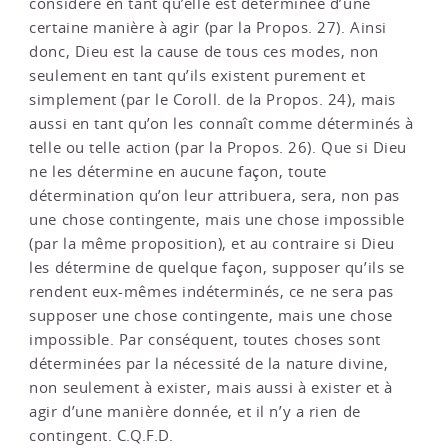
considère en tant qu’elle est déterminée d’une
certaine manière à agir (par la Propos. 27). Ainsi
donc, Dieu est la cause de tous ces modes, non
seulement en tant qu’ils existent purement et
simplement (par le Coroll. de la Propos. 24), mais
aussi en tant qu’on les connaît comme déterminés à
telle ou telle action (par la Propos. 26). Que si Dieu
ne les détermine en aucune façon, toute
détermination qu’on leur attribuera, sera, non pas
une chose contingente, mais une chose impossible
(par la même proposition), et au contraire si Dieu
les détermine de quelque façon, supposer qu’ils se
rendent eux-mêmes indéterminés, ce ne sera pas
supposer une chose contingente, mais une chose
impossible. Par conséquent, toutes choses sont
déterminées par la nécessité de la nature divine,
non seulement à exister, mais aussi à exister et à
agir d’une manière donnée, et il n’y a rien de
contingent. C.Q.F.D.