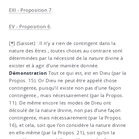
EIII - Proposition 7
.
EV - Proposition 6
.
*
[
]
(Saisset) : Il n’y a rien de contingent dans la
nature des êtres ; toutes choses au contraire sont
déterminées par la nécessité de la nature divine à
exister et à agir d’une manière donnée.
Démonstration
Tout ce qui est, est en Dieu (par la
Propos. 15). Or Dieu ne peut être appelé chose
contingente, puisqu’il existe non pas d’une façon
contingente., mais nécessairement (par la Propos.
11). De même encore les modes de Dieu ont
découlé de la nature divine, non pas d’une façon
contingente, mais nécessairement (par la Propos.
16), et cela, soit que l’on considère la nature divine
en elle-même (par la Propos. 21), soit qu’on la