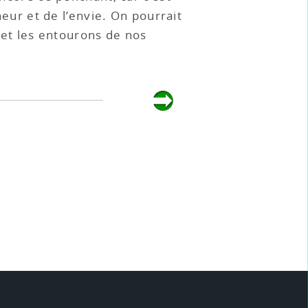
neur et de l’envie. On pourrait
et les entourons de nos