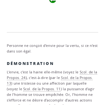
Personne ne conçoit d’envie pour la vertu, si ce n’est
dans son égal.
DÉMONSTRATION
L’envie, c’est la haine elle-même (voyez le
Scol. de la
Propos. 24
), c’est-à-dire (par le
Scol. de la Propos.
13
) une tristesse ou une affection par laquelle
(voyez le
Scol. de la Propos. 11
) la puissance d’agir
de l’homme se trouve empêchée. Or, l’homme ne
s’efforce et ne désire d’accomplir d’autres actions