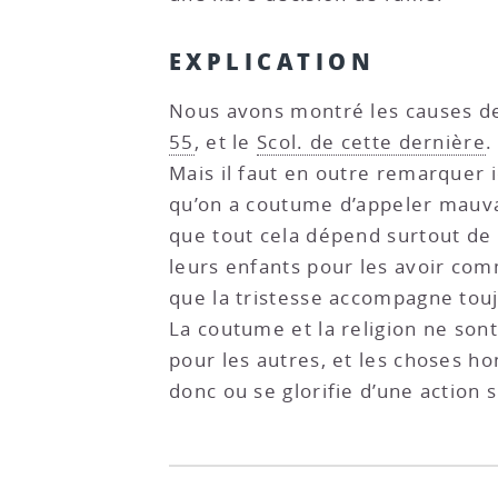
EXPLICATION
Nous avons montré les causes de
55
, et le
Scol. de cette dernière
.
Mais il faut en outre remarquer i
qu’on a coutume d’appeler mauvai
que tout cela dépend surtout de 
leurs enfants pour les avoir comm
que la tristesse accompagne toujo
La coutume et la religion ne son
pour les autres, et les choses 
donc ou se glorifie d’une action s