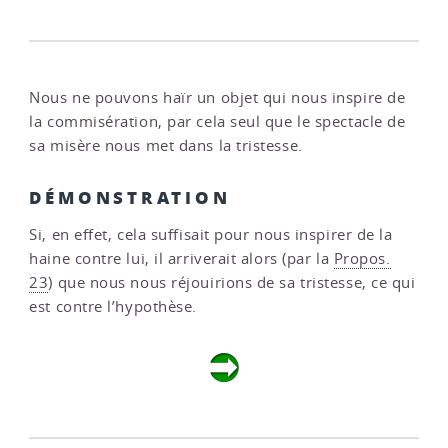
Nous ne pouvons haïr un objet qui nous inspire de
la commisération, par cela seul que le spectacle de
sa misère nous met dans la tristesse.
DÉMONSTRATION
Si, en effet, cela suffisait pour nous inspirer de la
haine contre lui, il arriverait alors (par la
Propos.
23
) que nous nous réjouirions de sa tristesse, ce qui
est contre l’hypothèse.