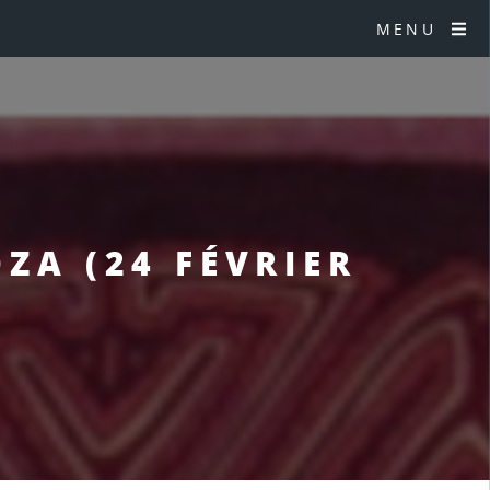
MENU
OZA (24 FÉVRIER