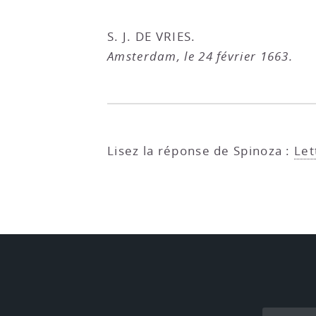
S. J. DE VRIES.
Amsterdam, le 24 février 1663.
Lisez la réponse de Spinoza :
Let