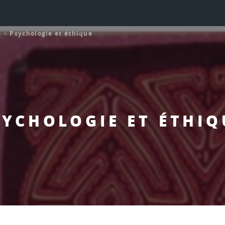
o
>
Psychologie et éthique
SYCHOLOGIE ET ÉTHIQ