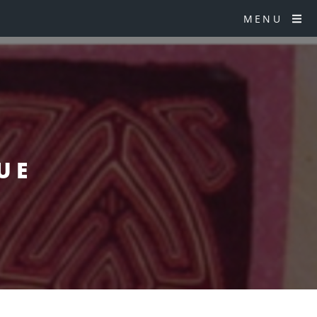
MENU
UE