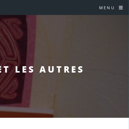
MENU
ET LES AUTRES