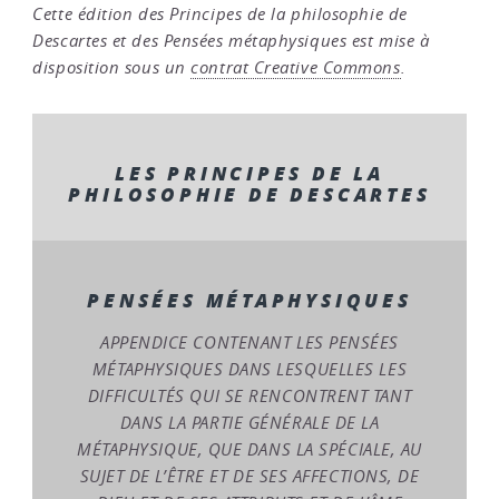
Cette édition des Principes de la philosophie de
Descartes et des Pensées métaphysiques est mise à
disposition sous un
contrat Creative Commons
.
LES PRINCIPES DE LA
PHILOSOPHIE DE DESCARTES
PENSÉES MÉTAPHYSIQUES
APPENDICE CONTENANT LES PENSÉES
MÉTAPHYSIQUES DANS LESQUELLES LES
DIFFICULTÉS QUI SE RENCONTRENT TANT
DANS LA PARTIE GÉNÉRALE DE LA
MÉTAPHYSIQUE, QUE DANS LA SPÉCIALE, AU
SUJET DE L’ÊTRE ET DE SES AFFECTIONS, DE