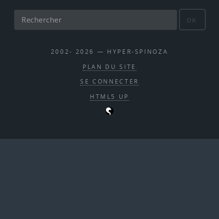
OK
2002- 2026 — HYPER-SPINOZA
PLAN DU SITE
SE CONNECTER
HTML5 UP