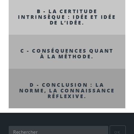
B - LA CERTITUDE
INTRINSÈQUE : IDÉE ET IDÉE
DE L’IDÉE.
C - CONSÉQUENCES QUANT
À LA MÉTHODE.
D - CONCLUSION : LA
NORME, LA CONNAISSANCE
RÉFLEXIVE.
OK