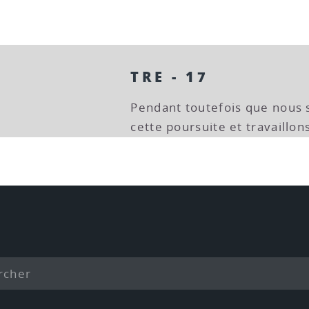
TRE - 17
Pendant toutefois que nous
cette poursuite et travaillon