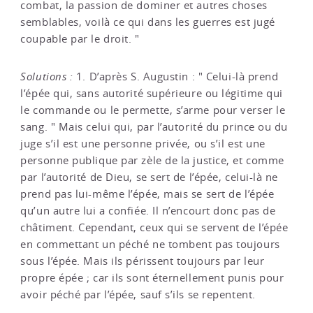
combat, la passion de dominer et autres choses
semblables, voilà ce qui dans les guerres est jugé
coupable par le droit. "
Solutions :
1. D’après S. Augustin : " Celui-là prend
l’épée qui, sans autorité supérieure ou légitime qui
le commande ou le permette, s’arme pour verser le
sang. " Mais celui qui, par l’autorité du prince ou du
juge s’il est une personne privée, ou s’il est une
personne publique par zèle de la justice, et comme
par l’autorité de Dieu, se sert de l’épée, celui-là ne
prend pas lui-même l’épée, mais se sert de l’épée
qu’un autre lui a confiée. Il n’encourt donc pas de
châtiment. Cependant, ceux qui se servent de l’épée
en commettant un péché ne tombent pas toujours
sous l’épée. Mais ils périssent toujours par leur
propre épée ; car ils sont éternellement punis pour
avoir péché par l’épée, sauf s’ils se repentent.