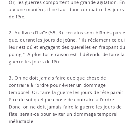
Or, les guerres comportent une grande agitation. En
aucune manière, il ne faut donc combattre les jours
de fête.
2. Au livre d’Isaïe (58, 3), certains sont blâmés parce
que, durant les jours de jeûne, " ils réclament ce qui
leur est dû et engagent des querelles en frappant du
poing ". A plus forte raison est-il défendu de faire la
guerre les jours de fête.
3. On ne doit jamais faire quelque chose de
contraire à l’ordre pour éviter un dommage
temporel. Or, faire la guerre les jours de fête paraît
être de soi quelque chose de contraire à l’ordre.
Donc, on ne doit jamais faire la guerre les jours de
fête, serait-ce pour éviter un dommage temporel
inéluctable.