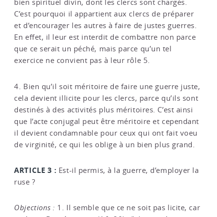
bien spirituel divin, dont les clercs sont chargés.
C’est pourquoi il appartient aux clercs de préparer
et d’encourager les autres à faire de justes guerres.
En effet, il leur est interdit de combattre non parce
que ce serait un péché, mais parce qu’un tel
exercice ne convient pas à leur rôle 5.
4. Bien qu’il soit méritoire de faire une guerre juste,
cela devient illicite pour les clercs, parce qu’ils sont
destinés à des activités plus méritoires. C’est ainsi
que l’acte conjugal peut être méritoire et cependant
il devient condamnable pour ceux qui ont fait voeu
de virginité, ce qui les oblige à un bien plus grand.
ARTICLE 3 :
Est-il permis, à la guerre, d’employer la
ruse ?
Objections :
1. Il semble que ce ne soit pas licite, car