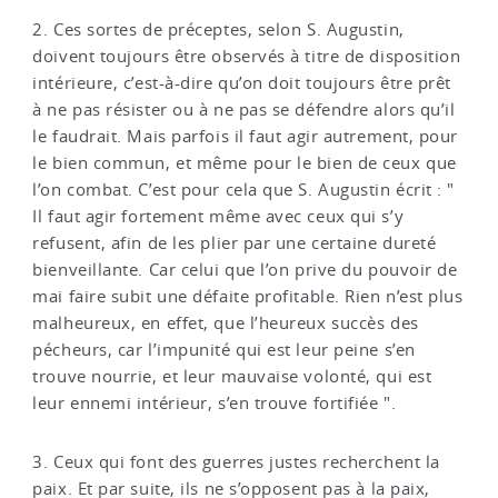
2. Ces sortes de préceptes, selon S. Augustin,
doivent toujours être observés à titre de disposition
intérieure, c’est-à-dire qu’on doit toujours être prêt
à ne pas résister ou à ne pas se défendre alors qu’il
le faudrait. Mais parfois il faut agir autrement, pour
le bien commun, et même pour le bien de ceux que
l’on combat. C’est pour cela que S. Augustin écrit : "
Il faut agir fortement même avec ceux qui s’y
refusent, afin de les plier par une certaine dureté
bienveillante. Car celui que l’on prive du pouvoir de
mai faire subit une défaite profitable. Rien n’est plus
malheureux, en effet, que l’heureux succès des
pécheurs, car l’impunité qui est leur peine s’en
trouve nourrie, et leur mauvaise volonté, qui est
leur ennemi intérieur, s’en trouve fortifiée ".
3. Ceux qui font des guerres justes recherchent la
paix. Et par suite, ils ne s’opposent pas à la paix,