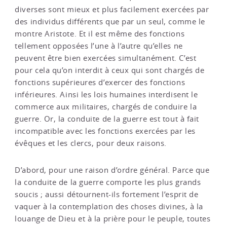
diverses sont mieux et plus facilement exercées par
des individus différents que par un seul, comme le
montre Aristote. Et il est même des fonctions
tellement opposées l’une à l’autre qu’elles ne
peuvent être bien exercées simultanément. C’est
pour cela qu’on interdit à ceux qui sont chargés de
fonctions supérieures d’exercer des fonctions
inférieures. Ainsi les lois humaines interdisent le
commerce aux militaires, chargés de conduire la
guerre. Or, la conduite de la guerre est tout à fait
incompatible avec les fonctions exercées par les
évêques et les clercs, pour deux raisons.
D’abord, pour une raison d’ordre général. Parce que
la conduite de la guerre comporte les plus grands
soucis ; aussi détournent-ils fortement l’esprit de
vaquer à la contemplation des choses divines, à la
louange de Dieu et à la prière pour le peuple, toutes