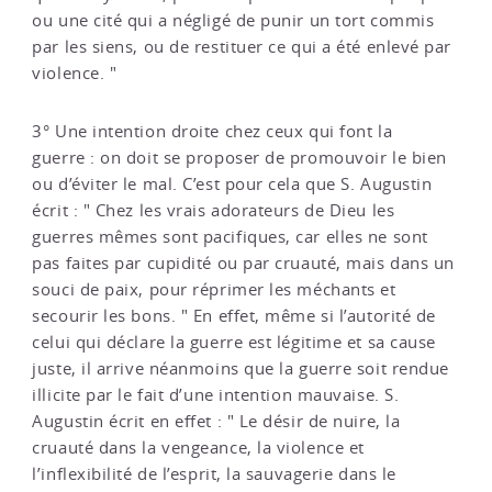
ou une cité qui a négligé de punir un tort commis
par les siens, ou de restituer ce qui a été enlevé par
violence. "
3° Une intention droite chez ceux qui font la
guerre : on doit se proposer de promouvoir le bien
ou d’éviter le mal. C’est pour cela que S. Augustin
écrit : " Chez les vrais adorateurs de Dieu les
guerres mêmes sont pacifiques, car elles ne sont
pas faites par cupidité ou par cruauté, mais dans un
souci de paix, pour réprimer les méchants et
secourir les bons. " En effet, même si l’autorité de
celui qui déclare la guerre est légitime et sa cause
juste, il arrive néanmoins que la guerre soit rendue
illicite par le fait d’une intention mauvaise. S.
Augustin écrit en effet : " Le désir de nuire, la
cruauté dans la vengeance, la violence et
l’inflexibilité de l’esprit, la sauvagerie dans le