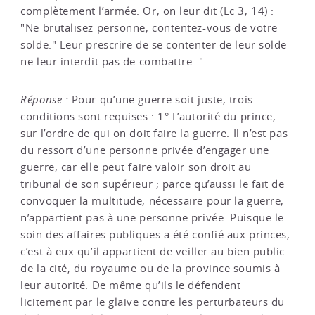
complètement l’armée. Or, on leur dit (Lc 3, 14) :
"Ne brutalisez personne, contentez-vous de votre
solde." Leur prescrire de se contenter de leur solde
ne leur interdit pas de combattre. "
Réponse :
Pour qu’une guerre soit juste, trois
conditions sont requises : 1° L’autorité du prince,
sur l’ordre de qui on doit faire la guerre. Il n’est pas
du ressort d’une personne privée d’engager une
guerre, car elle peut faire valoir son droit au
tribunal de son supérieur ; parce qu’aussi le fait de
convoquer la multitude, nécessaire pour la guerre,
n’appartient pas à une personne privée. Puisque le
soin des affaires publiques a été confié aux princes,
c’est à eux qu’il appartient de veiller au bien public
de la cité, du royaume ou de la province soumis à
leur autorité. De même qu’ils le défendent
licitement par le glaive contre les perturbateurs du