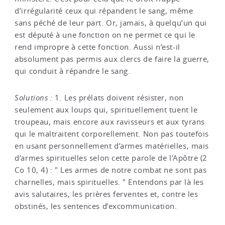
d’irrégularité ceux qui répandent le sang, même
sans péché de leur part. Or, jamais, à quelqu’un qui
est député à une fonction on ne permet ce qui le
rend impropre à cette fonction. Aussi n’est-il
absolument pas permis aux clercs de faire la guerre,
qui conduit à répandre le sang.
Solutions :
1. Les prélats doivent résister, non
seulement aux loups qui, spirituellement tuent le
troupeau, mais encore aux ravisseurs et aux tyrans
qui le maltraitent corporellement. Non pas toutefois
en usant personnellement d’armes matérielles, mais
d’armes spirituelles selon cette parole de l’Apôtre (2
Co 10, 4) : " Les armes de notre combat ne sont pas
charnelles, mais spirituelles. " Entendons par là les
avis salutaires, les prières ferventes et, contre les
obstinés, les sentences d’excommunication.