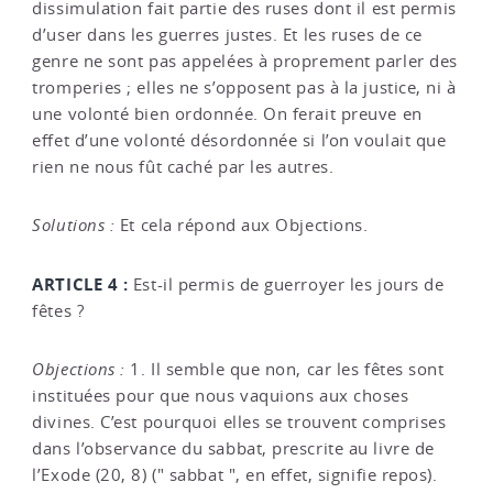
dissimulation fait partie des ruses dont il est permis
d’user dans les guerres justes. Et les ruses de ce
genre ne sont pas appelées à proprement parler des
tromperies ; elles ne s’opposent pas à la justice, ni à
une volonté bien ordonnée. On ferait preuve en
effet d’une volonté désordonnée si l’on voulait que
rien ne nous fût caché par les autres.
Solutions :
Et cela répond aux Objections.
ARTICLE 4 :
Est-il permis de guerroyer les jours de
fêtes ?
Objections :
1. Il semble que non, car les fêtes sont
instituées pour que nous vaquions aux choses
divines. C’est pourquoi elles se trouvent comprises
dans l’observance du sabbat, prescrite au livre de
l’Exode (20, 8) (" sabbat ", en effet, signifie repos).