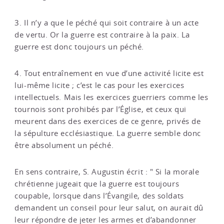
3. Il n’y a que le péché qui soit contraire à un acte
de vertu. Or la guerre est contraire à la paix. La
guerre est donc toujours un péché.
4. Tout entraînement en vue d’une activité licite est
lui-même licite ; c’est le cas pour les exercices
intellectuels. Mais les exercices guerriers comme les
tournois sont prohibés par l’Église, et ceux qui
meurent dans des exercices de ce genre, privés de
la sépulture ecclésiastique. La guerre semble donc
être absolument un péché.
En sens contraire, S. Augustin écrit : " Si la morale
chrétienne jugeait que la guerre est toujours
coupable, lorsque dans l’Évangile, des soldats
demandent un conseil pour leur salut, on aurait dû
leur répondre de jeter les armes et d’abandonner