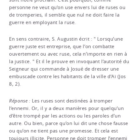
personne ne veut qu’on use envers lui de ruses ou
de tromperies, il semble que nul ne doit faire la
guerre en employant la ruse.
En sens contraire, S. Augustin écrit : " Lorsqu’une
guerre juste est entreprise, que l’on combatte
ouvertement ou avec ruse, cela n’importe en rien à
la justice. " Et il le prouve en invoquant l’autorité du
Seigneur qui commande à Josué de dresser une
embuscade contre les habitants de la ville d’Aï (Jos
8, 2).
Réponse :
Les ruses sont destinées à tromper
l’ennemi. Or, il y a deux manières pour quelqu’un
d’être trompé par les actions ou les paroles d’un
autre. Ou bien, parce qu’on lui dit une chose fausse
ou qu’on ne tient pas une promesse. Et cela est
toujours illicite. Personne ne doit tromper l’ennemi