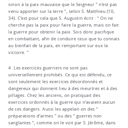
sinon à la paix mauvaise que le Seigneur " n’est pas
venu apporter sur la terre ", selon S. Matthieu (10,
34). C’est pour cela que S. Augustin écrit : " On ne
cherche pas la paix pour faire la guerre, mais on fait
la guerre pour obtenir la paix. Sois donc pacifique
en combattant, afin de conduire ceux que tu connais
au bienfait de la paix, en remportant sur eux la
victoire. "
4. Les exercices guerriers ne sont pas
universellement prohibés. Ce qui est défendu, ce
sont seulement les exercices désordonnés et
dangereux qui donnent lieu à des meurtres et à des
pillages. Chez les anciens, on pratiquait des
exercices ordonnés à la guerre qui n’avaient aucun
de ces dangers. Aussi les appelait-on des "
préparations d’armes " ou des " guerres non
sanglantes ", comme on le voit par S. Jérôme, dans