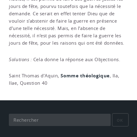
jours de fête, pourvu toutefois que la nécessité le
demande. Ce serait en effet tenter Dieu que de
vouloir s’abstenir de faire la guerre en présence
d’une telle nécessité. Mais, en l’absence de
nécessité, il n’est pas permis de faire la guerre les
jours de fête, pour les raisons qui ont été données.
Solutions :
Cela donne la réponse aux Objections.
Somme théologique
Saint Thomas d’Aquin,
, IIa,
IIae, Question 40
OK