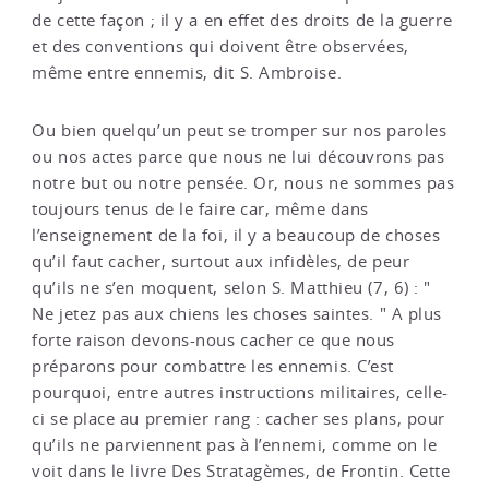
de cette façon ; il y a en effet des droits de la guerre
et des conventions qui doivent être observées,
même entre ennemis, dit S. Ambroise.
Ou bien quelqu’un peut se tromper sur nos paroles
ou nos actes parce que nous ne lui découvrons pas
notre but ou notre pensée. Or, nous ne sommes pas
toujours tenus de le faire car, même dans
l’enseignement de la foi, il y a beaucoup de choses
qu’il faut cacher, surtout aux infidèles, de peur
qu’ils ne s’en moquent, selon S. Matthieu (7, 6) : "
Ne jetez pas aux chiens les choses saintes. " A plus
forte raison devons-nous cacher ce que nous
préparons pour combattre les ennemis. C’est
pourquoi, entre autres instructions militaires, celle-
ci se place au premier rang : cacher ses plans, pour
qu’ils ne parviennent pas à l’ennemi, comme on le
voit dans le livre Des Stratagèmes, de Frontin. Cette