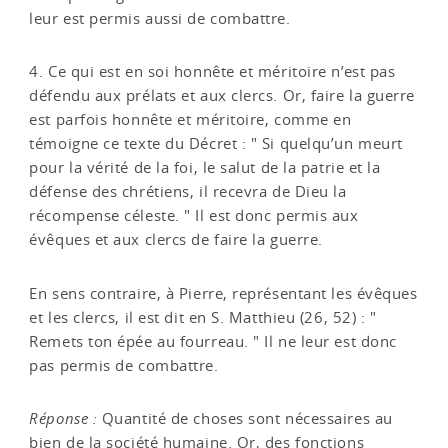
leur est permis aussi de combattre.
4. Ce qui est en soi honnête et méritoire n’est pas
défendu aux prélats et aux clercs. Or, faire la guerre
est parfois honnête et méritoire, comme en
témoigne ce texte du Décret : " Si quelqu’un meurt
pour la vérité de la foi, le salut de la patrie et la
défense des chrétiens, il recevra de Dieu la
récompense céleste. " Il est donc permis aux
évêques et aux clercs de faire la guerre.
En sens contraire, à Pierre, représentant les évêques
et les clercs, il est dit en S. Matthieu (26, 52) : "
Remets ton épée au fourreau. " Il ne leur est donc
pas permis de combattre.
Réponse :
Quantité de choses sont nécessaires au
bien de la société humaine. Or, des fonctions