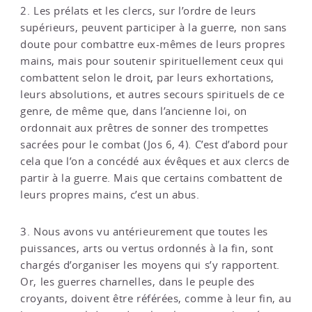
2. Les prélats et les clercs, sur l’ordre de leurs
supérieurs, peuvent participer à la guerre, non sans
doute pour combattre eux-mêmes de leurs propres
mains, mais pour soutenir spirituellement ceux qui
combattent selon le droit, par leurs exhortations,
leurs absolutions, et autres secours spirituels de ce
genre, de même que, dans l’ancienne loi, on
ordonnait aux prêtres de sonner des trompettes
sacrées pour le combat (Jos 6, 4). C’est d’abord pour
cela que l’on a concédé aux évêques et aux clercs de
partir à la guerre. Mais que certains combattent de
leurs propres mains, c’est un abus.
3. Nous avons vu antérieurement que toutes les
puissances, arts ou vertus ordonnés à la fin, sont
chargés d’organiser les moyens qui s’y rapportent.
Or, les guerres charnelles, dans le peuple des
croyants, doivent être référées, comme à leur fin, au