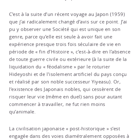
C’est à la suite d’un récent voyage au Japon (1959)
que j’ai radicalement changé d’avis sur ce point. J’ai
pu y observer une Société qui est unique en son
genre, parce qu’elle est seule à avoir fait une
expérience presque trois fois séculaire de vie en
période de « fin d’Histoire », c’est-à-dire en l’absence
de toute guerre civile ou extérieure (à la suite de la
liquidation du « féodalisme » par le roturier
Hideyoshi et de l’isolement artificiel du pays conçu
et réalisé par son noble successeur Yiyeasu). Or,
l’existence des Japonais nobles, qui cessèrent de
risquer leur vie (même en duel) sans pour autant
commencer à travailler, ne fut rien moins
qu’animale.
La civilisation japonaise « post-historique » s’est
engagée dans des voies diamétralement opposées à