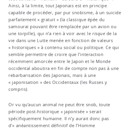
Ainsi, à la limite, tout Japonais est en principe
capable de procéder, par pur snobisme, à un suicide
parfaitement « gratuit » (la classique épée du
samouraï pouvant être remplacée par un avion ou
une torpille), qui n’a rien à voir avec le
risque
de la
vie dans une Lutte menée en fonction de valeurs
« historiques » à contenu social ou politique. Ce qui
semble permettre de croire que l’interaction
récemment amorcée entre le Japon et le Monde
occidental aboutira en fin de compte non pas à une
rebarbarisation des Japonais, mais à une
« japonisation » des Occidentaux (les Russes y
compris).
Or vu qu’aucun animal ne peut être snob, toute
période post-historique « japonisée » serait
spécifiquement humaine. Il n’y aurait donc pas
d’« anéantissement définitif de l’Homme