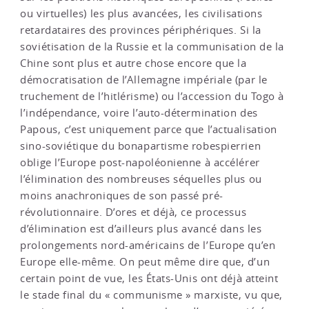
ou virtuelles) les plus avancées, les civilisations
retardataires des provinces périphériques. Si la
soviétisation de la Russie et la communisation de la
Chine sont plus et autre chose encore que la
démocratisation de l’Allemagne impériale (par le
truchement de l’hitlérisme) ou l’accession du Togo à
l’indépendance, voire l’auto-détermination des
Papous, c’est uniquement parce que l’actualisation
sino-soviétique du bonapartisme robespierrien
oblige l’Europe post-napoléonienne à accélérer
l’élimination des nombreuses séquelles plus ou
moins anachroniques de son passé pré-
révolutionnaire. D’ores et déjà, ce processus
d’élimination est d’ailleurs plus avancé dans les
prolongements nord-américains de l’Europe qu’en
Europe elle-même. On peut même dire que, d’un
certain point de vue, les États-Unis ont déjà atteint
le stade final du « communisme » marxiste, vu que,