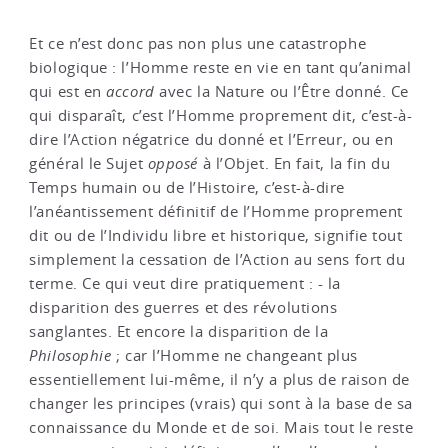
Et ce n’est donc pas non plus une catastrophe
biologique : l’Homme reste en vie en tant qu’animal
qui est en
accord
avec la Nature ou l’Être donné. Ce
qui disparaît, c’est l’Homme proprement dit, c’est-à-
dire l’Action négatrice du donné et l’Erreur, ou en
général le Sujet
opposé
à l’Objet. En fait, la fin du
Temps humain ou de l’Histoire, c’est-à-dire
l’anéantissement définitif de l’Homme proprement
dit ou de l’Individu libre et historique, signifie tout
simplement la cessation de l’Action au sens fort du
terme. Ce qui veut dire pratiquement : - la
disparition des guerres et des révolutions
sanglantes. Et encore la disparition de la
Philosophie
; car l’Homme ne changeant plus
essentiellement lui-même, il n’y a plus de raison de
changer les principes (vrais) qui sont à la base de sa
connaissance du Monde et de soi. Mais tout le reste